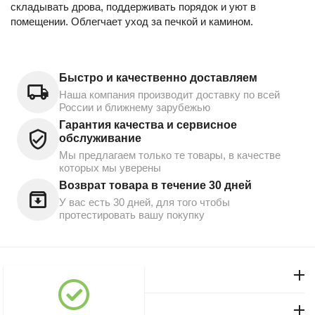
складывать дрова, поддерживать порядок и уют в
помещении. Облегчает уход за печкой и камином.
Быстро и качественно доставляем
Наша компания производит доставку по всей
России и ближнему зарубежью
Гарантия качества и сервисное
обслуживание
Мы предлагаем только те товары, в качестве
которых мы уверены
Возврат товара в течение 30 дней
У вас есть 30 дней, для того чтобы
протестировать вашу покупку
Моя учетная запись
Магазин "Северный"