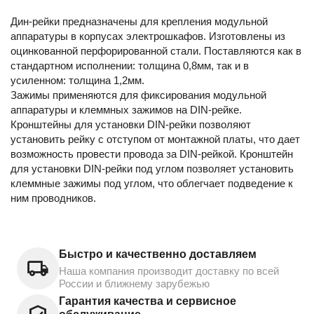
Дин-рейки предназначены для крепления модульной
аппаратуры в корпусах электрошкафов. Изготовлены из
оцинкованной перфорированной стали. Поставляются как в
стандартном исполнении: толщина 0,8мм, так и в
усиленном: толщина 1,2мм.
Зажимы применяются для фиксирования модульной
аппаратуры и клеммных зажимов на DIN-рейке.
Кронштейны для установки DIN-рейки позволяют
установить рейку с отступом от монтажной платы, что дает
возможность провести провода за DIN-рейкой. Кронштейн
для установки DIN-рейки под углом позволяет установить
клеммные зажимы под углом, что облегчает подведение к
ним проводников.
Быстро и качественно доставляем
Наша компания производит доставку по всей
России и ближнему зарубежью
Гарантия качества и сервисное