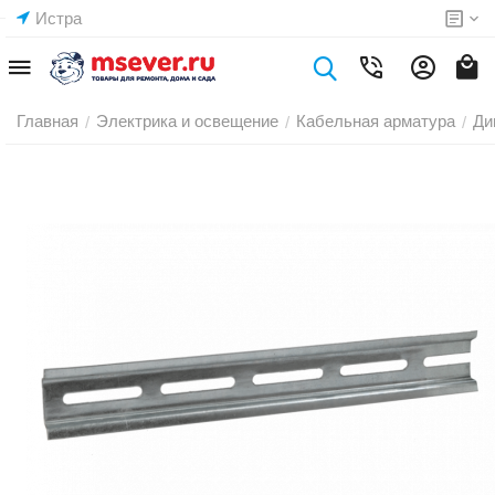
Истра
Главная
Электрика и освещение
Кабельная арматура
Ди
/
/
/