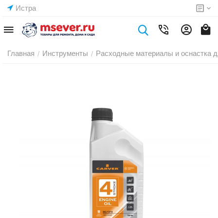
Истра
Главная
Инструменты
Расходные материалы и оснастка д
/
/