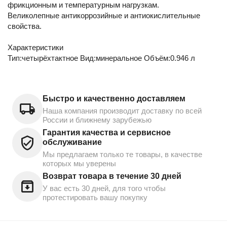
фрикционным и температурным нагрузкам.
Великолепные антикоррозийные и антиокислительные
свойства.
Характеристики
Тип:четырёхтактное Вид:минеральное Объём:0.946 л
Быстро и качественно доставляем
Наша компания производит доставку по всей
России и ближнему зарубежью
Гарантия качества и сервисное
обслуживание
Мы предлагаем только те товары, в качестве
которых мы уверены
Возврат товара в течение 30 дней
У вас есть 30 дней, для того чтобы
протестировать вашу покупку