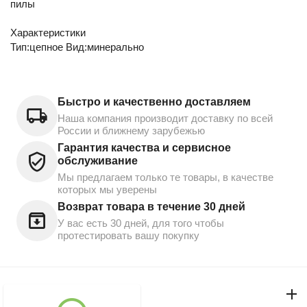
пилы
Характеристики
Тип:цепное Вид:минерально
Быстро и качественно доставляем
Наша компания производит доставку по всей
России и ближнему зарубежью
Гарантия качества и сервисное
обслуживание
Мы предлагаем только те товары, в качестве
которых мы уверены
Возврат товара в течение 30 дней
У вас есть 30 дней, для того чтобы
протестировать вашу покупку
Моя учетная запись