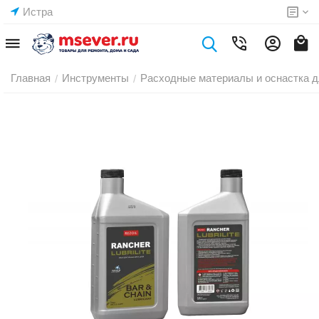
Истра
Главная
Инструменты
Расходные материалы и оснастка д
/
/