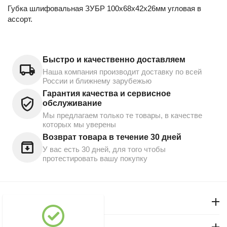
Губка шлифовальная ЗУБР 100х68х42х26мм угловая в
ассорт.
Быстро и качественно доставляем
Наша компания производит доставку по всей
России и ближнему зарубежью
Гарантия качества и сервисное
обслуживание
Мы предлагаем только те товары, в качестве
которых мы уверены
Возврат товара в течение 30 дней
У вас есть 30 дней, для того чтобы
протестировать вашу покупку
Моя учетная запись
Магазин "Северный"