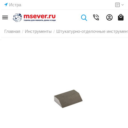
Истра
Главная
Инструменты
Штукатурно-отделочные инструмен
/
/