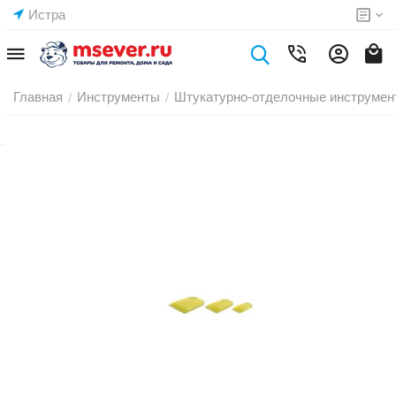
Истра
Главная
Инструменты
Штукатурно-отделочные инструмен
/
/