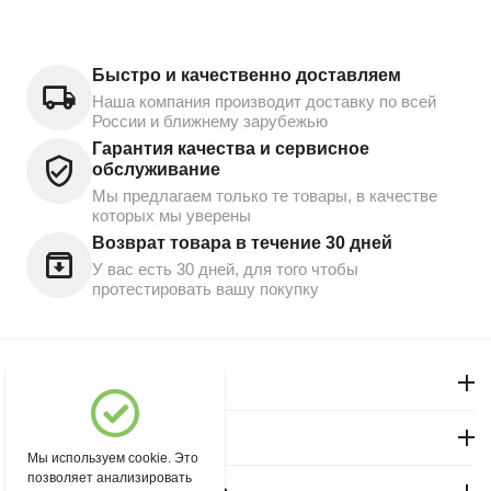
Быстро и качественно доставляем
Наша компания производит доставку по всей
России и ближнему зарубежью
Гарантия качества и сервисное
обслуживание
Мы предлагаем только те товары, в качестве
которых мы уверены
Возврат товара в течение 30 дней
У вас есть 30 дней, для того чтобы
протестировать вашу покупку
Моя учетная запись
Магазин "Северный"
Мы используем cookie. Это
позволяет анализировать