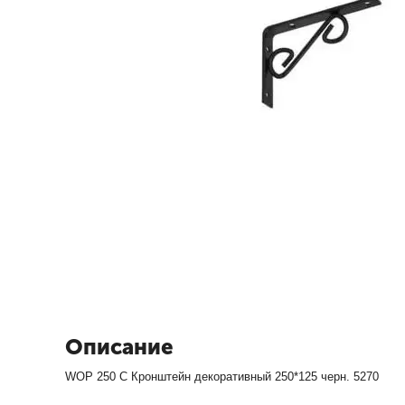
Описание
WOP 250 С Кронштейн декоративный 250*125 черн. 5270