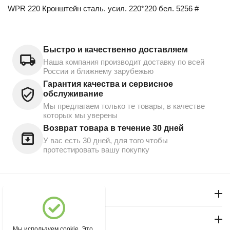
WPR 220 Кронштейн сталь. усил. 220*220 бел. 5256 #
Быстро и качественно доставляем
Наша компания производит доставку по всей
России и ближнему зарубежью
Гарантия качества и сервисное
обслуживание
Мы предлагаем только те товары, в качестве
которых мы уверены
Возврат товара в течение 30 дней
У вас есть 30 дней, для того чтобы
протестировать вашу покупку
Моя учетная запись
Магазин "Северный"
Мы используем cookie. Это