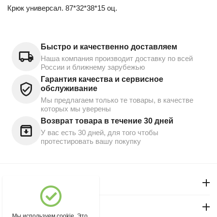
Крюк универсал. 87*32*38*15 оц.
Быстро и качественно доставляем
Наша компания производит доставку по всей
России и ближнему зарубежью
Гарантия качества и сервисное
обслуживание
Мы предлагаем только те товары, в качестве
которых мы уверены
Возврат товара в течение 30 дней
У вас есть 30 дней, для того чтобы
протестировать вашу покупку
Моя учетная запись
Магазин "Северный"
Мы используем cookie. Это