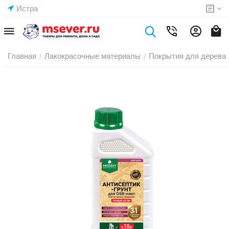
Истра
Главная
Лакокрасочные материалы
Покрытия для дерева
/
/