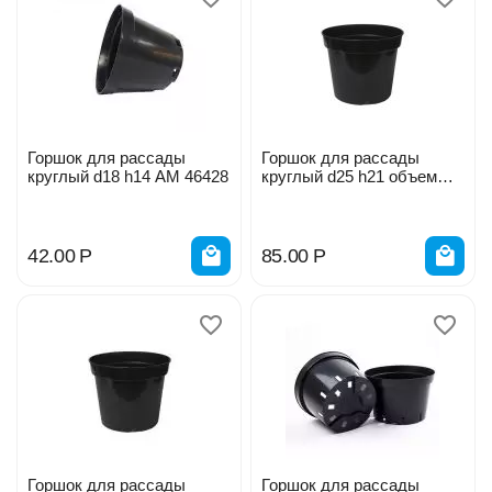
Горшок для рассады
Горшок для рассады
круглый d18 h14 АМ 46428
круглый d25 h21 объем
7,5л
42.00
Р
85.00
Р
Горшок для рассады
Горшок для рассады