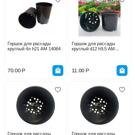
Горшок для рассады
Горшок для рассады
круглый 4л h21 АМ 14064
круглый d12 h9,5 AM
14052/13012
70.00
Р
11.00
Р
Горшок для рассады
Горшок для рассады