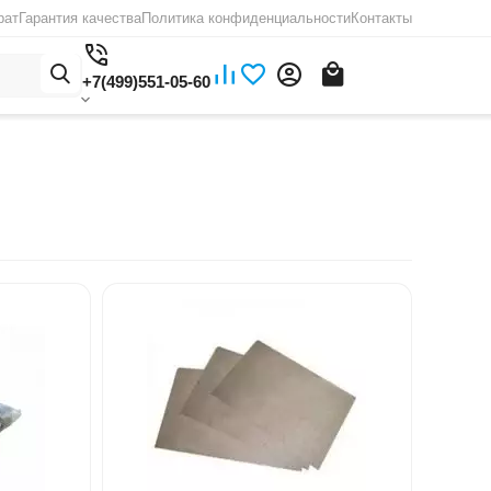
рат
Гарантия качества
Политика конфиденциальности
Контакты
+7(499)551-05-60