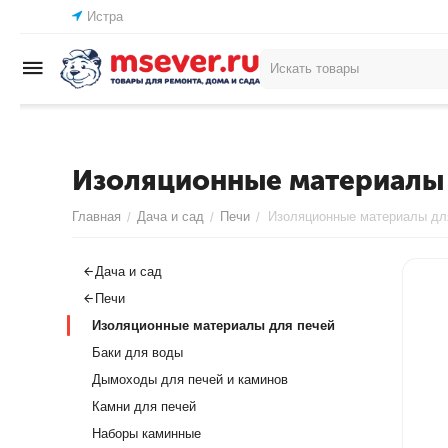
Истра
Изоляционные материалы 
Главная
Дача и сад
Печи
Изоляционные материалы дл
/
/
/
Дача и сад
Печи
Изоляционные материалы для печей
Баки для воды
Дымоходы для печей и каминов
Камни для печей
Наборы каминные