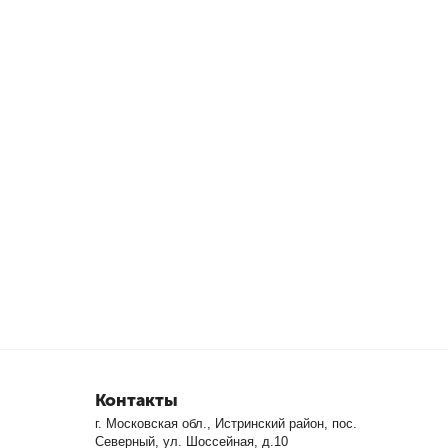
Контакты
г. Московская обл., Истринский район, пос.
Северный, ул. Шоссейная, д.10