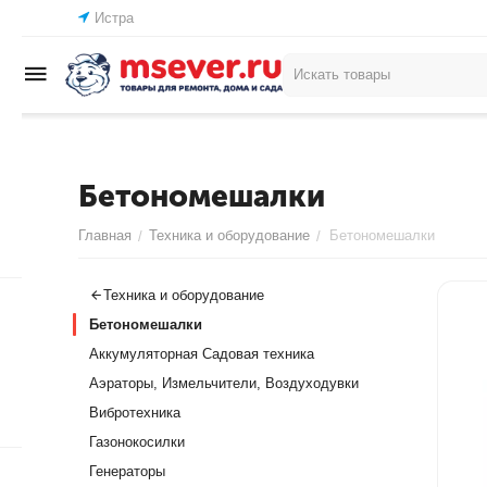
Истра
Бетономешалки
Главная
Техника и оборудование
Бетономешалки
/
/
Техника и оборудование
Бетономешалки
Аккумуляторная Садовая техника
Аэраторы, Измельчители, Воздуходувки
Вибротехника
Газонокосилки
Генераторы