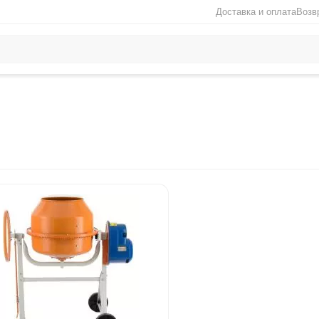
Доставка и оплата
Возв