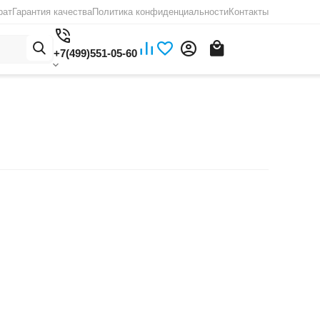
рат
Гарантия качества
Политика конфиденциальности
Контакты
+7(499)551-05-60