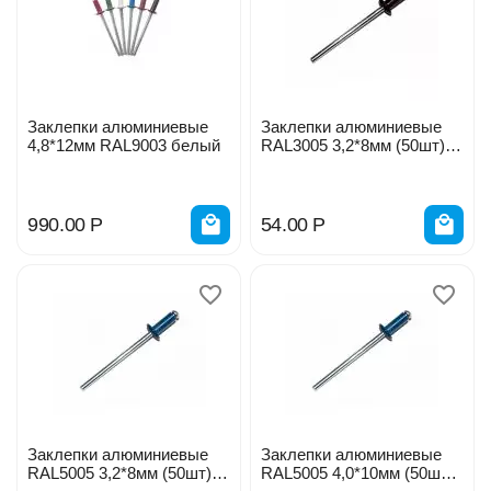
Заклепки алюминиевые
Заклепки алюминиевые
4,8*12мм RAL9003 белый
RAL3005 3,2*8мм (50шт)
красное вино Профикреп
114209
990.00
Р
54.00
Р
Заклепки алюминиевые
Заклепки алюминиевые
RAL5005 3,2*8мм (50шт)
RAL5005 4,0*10мм (50шт)