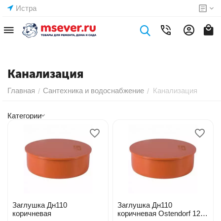
Истра
Канализация
Главная
Сантехника и водоснабжение
Канализация
/
/
Категории
Заглушка Дн110
Заглушка Дн110
коричневая
коричневая Ostendorf 127-