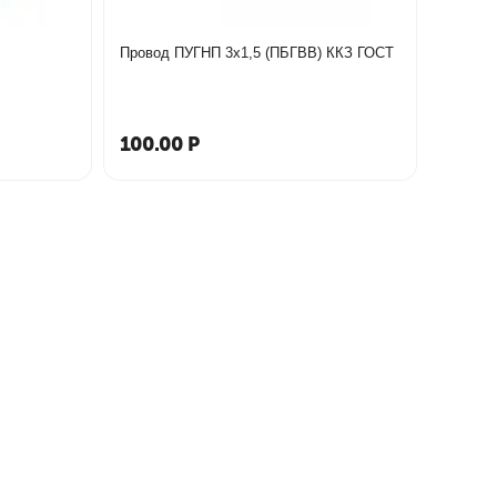
Провод ПУГНП 3х1,5 (ПБГВВ) ККЗ ГОСТ
100.00
Р