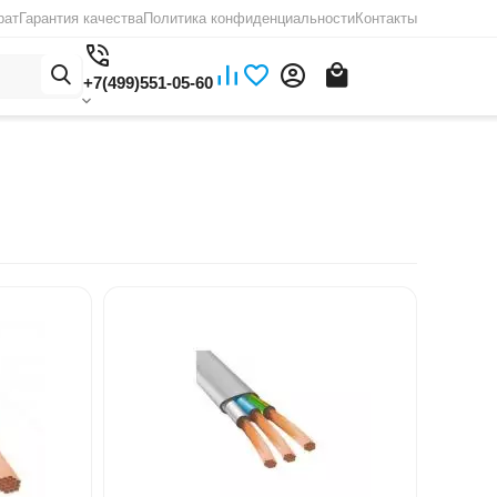
рат
Гарантия качества
Политика конфиденциальности
Контакты
+7(499)551-05-60