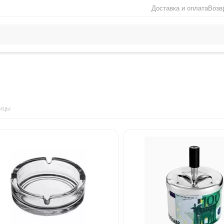
Доставка и оплата
Возв
ицы