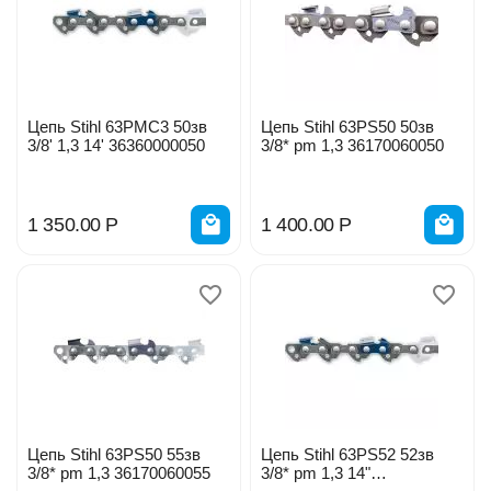
Цепь Stihl 63PMС3 50зв
Цепь Stihl 63РS50 50зв
3/8' 1,3 14' 36360000050
3/8* pm 1,3 36170060050
1 350.00
Р
1 400.00
Р
Цепь Stihl 63РS50 55зв
Цепь Stihl 63РS52 52зв
3/8* pm 1,3 36170060055
3/8* pm 1,3 14"