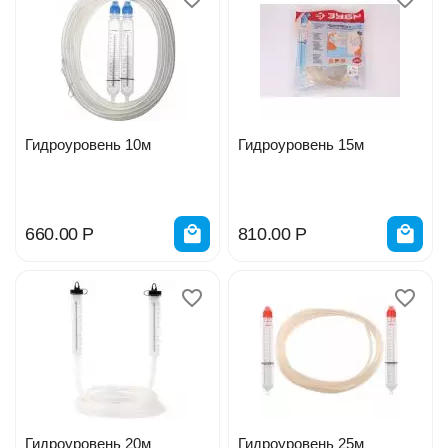
Гидроуровень 10м
Гидроуровень 15м
660.00
Р
810.00
Р
Гидроуровень 20м
Гидроуровень 25м