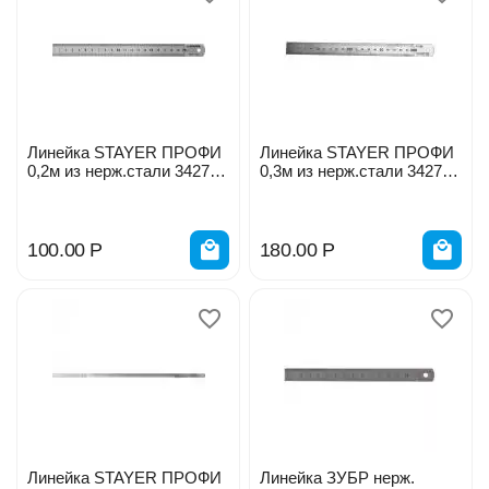
Линейка STAYER ПРОФИ
Линейка STAYER ПРОФИ
0,2м из нерж.стали 3427-
0,3м из нерж.стали 3427-
020_z01
030_z01
100.00
Р
180.00
Р
Линейка STAYER ПРОФИ
Линейка ЗУБР нерж.