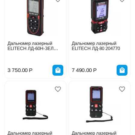
Дальномер лазерный
Дальномер лазерный
ELITECH ЛД-60Н-ЗЕЛ
ELITECH ЛД-80 204770
205415
3 750.00
Р
7 490.00
Р
Дальномер лазерный
Дальномер лазерный