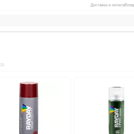
Доставка и оплата
Возв
15