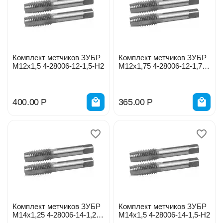
Комплект метчиков ЗУБР
Комплект метчиков ЗУБР
М12х1,5 4-28006-12-1,5-Н2
М12х1,75 4-28006-12-1,75-
Н2
400.00
Р
365.00
Р
Комплект метчиков ЗУБР
Комплект метчиков ЗУБР
М14х1,25 4-28006-14-1,25-
М14х1,5 4-28006-14-1,5-Н2