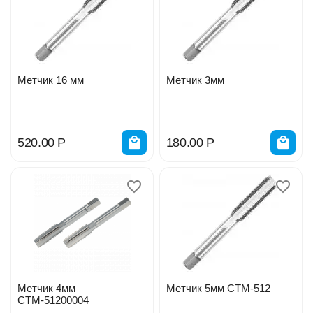
Метчик 16 мм
Метчик 3мм
520.00
Р
180.00
Р
Метчик 4мм
Метчик 5мм СТМ-512
СТМ-51200004