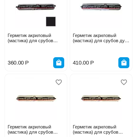
Герметик акриловый
Герметик акриловый
(мастика) для срубов
(мастика) для срубов дуб
венге 0,9кг ВГТ 205445
0,9кг ВГТ 220184
360.00
Р
410.00
Р
Герметик акриловый
Герметик акриловый
(мастика) для срубов
(мастика) для срубов