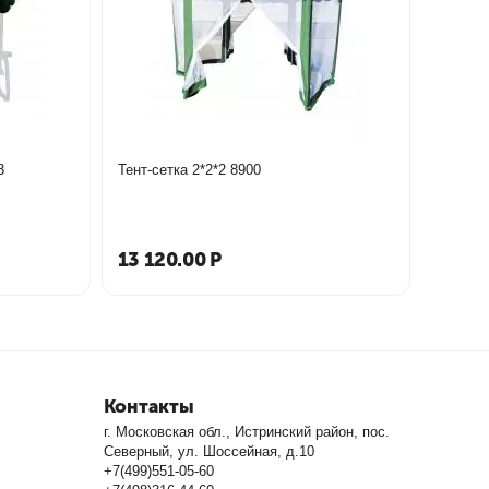
3
Тент-сетка 2*2*2 8900
13 120.00
Р
Контакты
г. Московская обл., Истринский район, пос.
Северный, ул. Шоссейная, д.10
+7(499)551-05-60