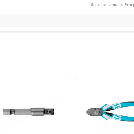
Доставка и оплата
Возв