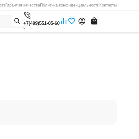
рат
Гарантия качества
Политика конфиденциальности
Контакты
+7(499)551-05-60