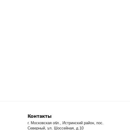
Контакты
г. Московская обл., Истринский район, пос.
Северный, ул. Шоссейная, д.10