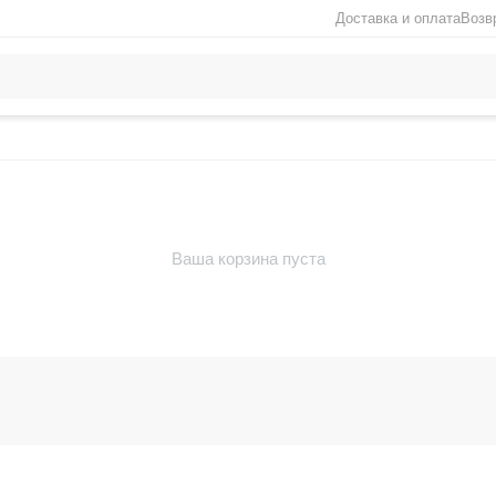
Доставка и оплата
Возв
Ваша корзина пуста