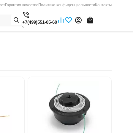
рат
Гарантия качества
Политика конфиденциальности
Контакты
+7(499)551-05-60