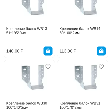
Крепление балок WB13
Крепление балок WB14
51*195*2мм
60*100*2мм
140.00
Р
113.00
Р
Крепление балок WB30
Крепление балок WB31
100*140*2мм
100*170*2мм