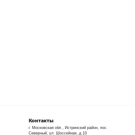
Контакты
г. Московская обл., Истринский район, пос.
Северный, ул. Шоссейная, д.10