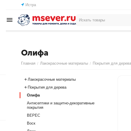
Истра
Олифа
Главная
Лакокрасочные материалы
Покрытия для дерев
/
/
Лакокрасочные материалы
Покрытия для дерева
Олифа
Антисептики и защитно-декоративные
покрытия
ВЕРЕС
Воск