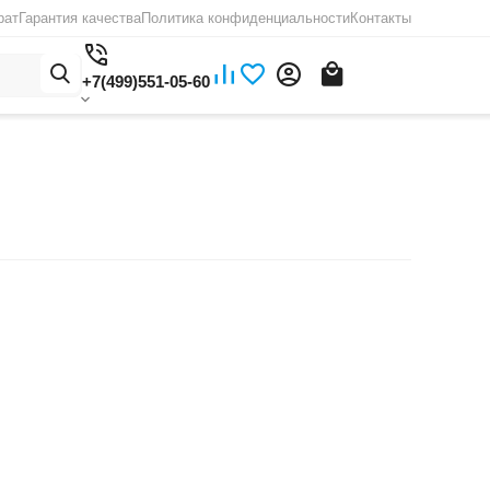
рат
Гарантия качества
Политика конфиденциальности
Контакты
+7(499)551-05-60