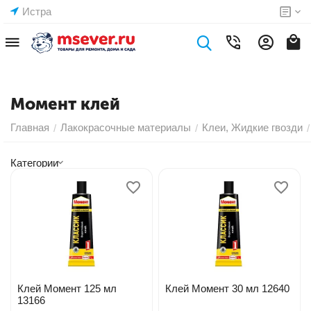
Истра
Момент клей
Главная
Лакокрасочные материалы
Клеи, Жидкие гвозди
/
/
/
Категории
Клей Момент 125 мл
Клей Момент 30 мл 12640
13166