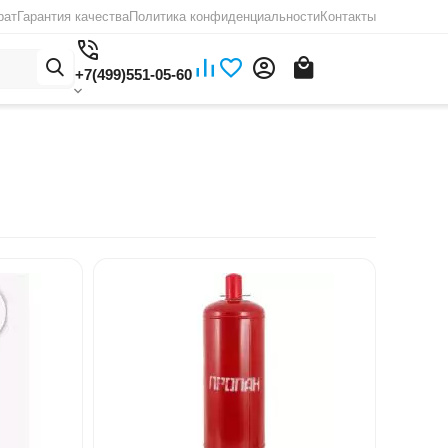
рат
Гарантия качества
Политика конфиденциальности
Контакты
+7(499)551-05-60