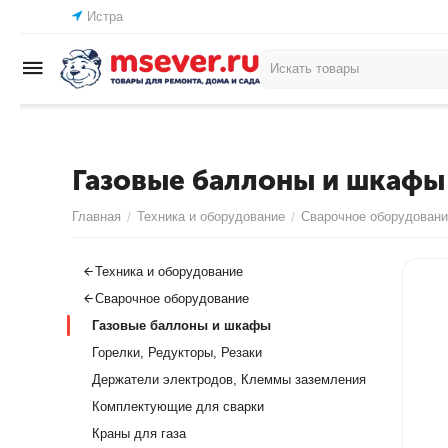
Истра
Газовые баллоны и шкафы
Главная
Техника и оборудование
Сварочное оборудовани
/
/
Техника и оборудование
Сварочное оборудование
Газовые баллоны и шкафы
Горелки, Редукторы, Резаки
Держатели электродов, Клеммы заземления
Комплектующие для сварки
Краны для газа