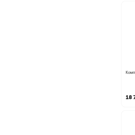
Комп
18 