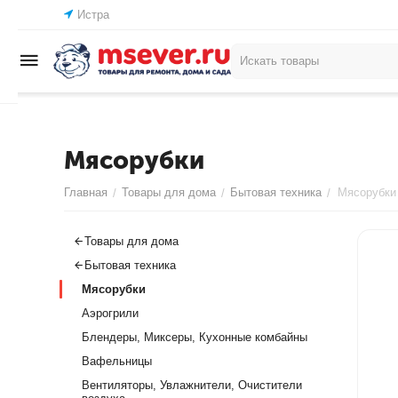
Истра
Мясорубки
Главная
Товары для дома
Бытовая техника
Мясорубки
/
/
/
Товары для дома
Бытовая техника
Мясорубки
Аэрогрили
Блендеры, Миксеры, Кухонные комбайны
Вафельницы
Вентиляторы, Увлажнители, Очистители