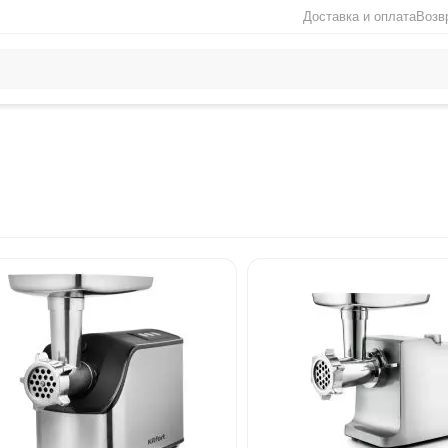
Доставка и оплата
Возв