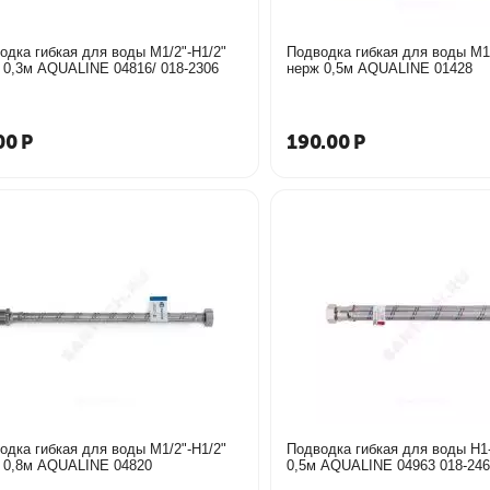
одка гибкая для воды М1/2"-Н1/2"
Подводка гибкая для воды М1/
нерж 0,3м AQUALINE 04816/ 018-2306
нерж 0,5м AQUALINE 01428
00
Р
190.00
Р
одка гибкая для воды М1/2"-Н1/2"
Подводка гибкая для воды Н1
 0,8м AQUALINE 04820
0,5м AQUALINE 04963 018-