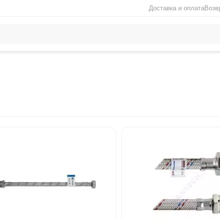
Доставка и оплата
Возв