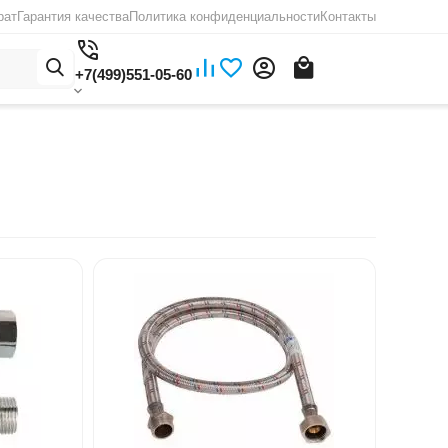
рат
Гарантия качества
Политика конфиденциальности
Контакты
+7(499)551-05-60