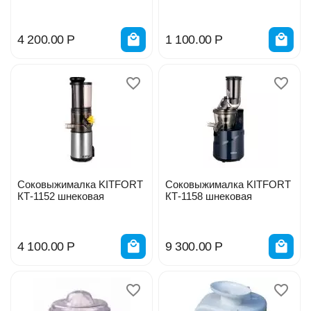
сока 700мл
4 200.00
Р
1 100.00
Р
Соковыжималка KITFORT
Соковыжималка KITFORT
КТ-1152 шнековая
КТ-1158 шнековая
4 100.00
Р
9 300.00
Р