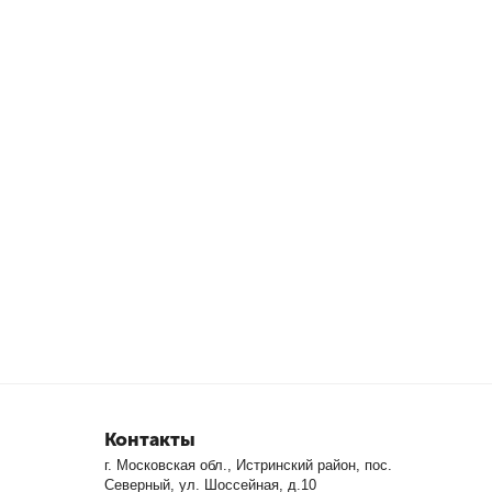
Контакты
г. Московская обл., Истринский район, пос.
Северный, ул. Шоссейная, д.10