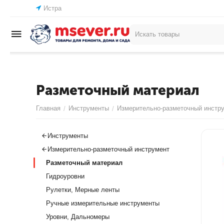
Истра
Разметочный материал
Главная
Инструменты
Измерительно-разметочный инстр
/
/
Инструменты
Измерительно-разметочный инструмент
Разметочный материал
Гидроуровни
Рулетки, Мерные ленты
Ручные измерительные инструменты
Уровни, Дальномеры