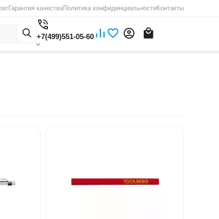
рат
Гарантия качества
Политика конфиденциальности
Контакты
+7(499)551-05-60