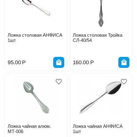
Ложка столовая АНФИСА
Ложка столовая Тройка
1шт
СЛ-40/54
95.00
Р
160.00
Р
Ложка чайная алюм.
Ложка чайная АНФИСА
МТ-006
1шт