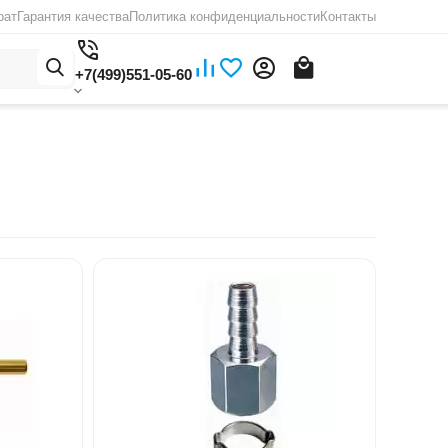
рат
Гарантия качества
Политика конфиденциальности
Контакты
+7(499)551-05-60