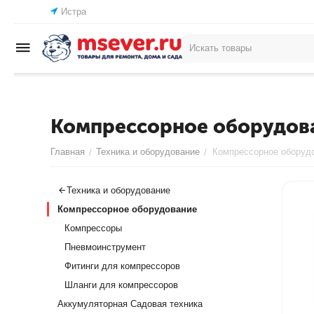
Истра
Компрессорное оборудов
Главная
Техника и оборудование
Компрессорное оборуд
/
/
Техника и оборудование
Компрессорное оборудование
Компрессоры
Пневмоинструмент
Фитинги для компрессоров
Шланги для компрессоров
Аккумуляторная Садовая техника