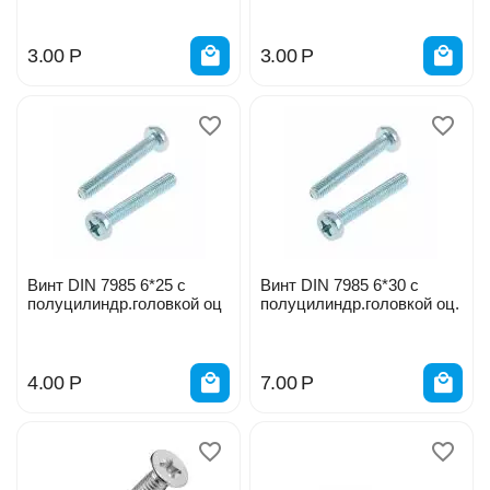
3.00
Р
3.00
Р
Винт DIN 7985 6*25 с
Винт DIN 7985 6*30 с
полуцилиндр.головкой оц
полуцилиндр.головкой оц.
4.00
Р
7.00
Р