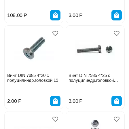
108.00
Р
3.00
Р
Винт DIN 7985 4*20 с
Винт DIN 7985 4*25 с
полуцилиндр.головкой 19
полуцилиндр.головкой
900276
2.00
Р
3.00
Р