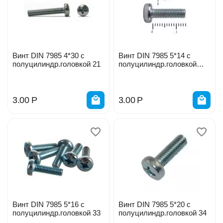
Винт DIN 7985 4*30 с
Винт DIN 7985 5*14 с
полуцилиндр.головкой 21
полуцилиндр.головкой
6584
3.00
Р
3.00
Р
Винт DIN 7985 5*16 с
Винт DIN 7985 5*20 с
полуцилиндр.головкой 33
полуцилиндр.головкой 34