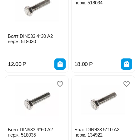
нерж. 518034
Болт DIN933 4*30 А2
нерж. 518030
12.00
Р
18.00
Р
Болт DIN933 4*60 А2
Болт DIN933 5*10 А2
нерж. 518035
нерж. 134922