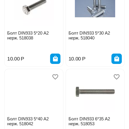
Болт DIN933 5*20 А2
Болт DIN933 5*30 А2
нерж. 518038
нерж. 518040
10.00
Р
10.00
Р
Болт DIN933 5*40 А2
Болт DIN933 6*35 А2
нерж. 518042
нерж. 518053