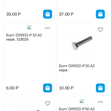
35.00
Р
37.00
Р
Болт DIN933 4*10 А2
нерж. 518026
Болт DIN933 4*20 А2
нерж.
6.00
Р
10.00
Р
Болт DIN933 4*50 А2