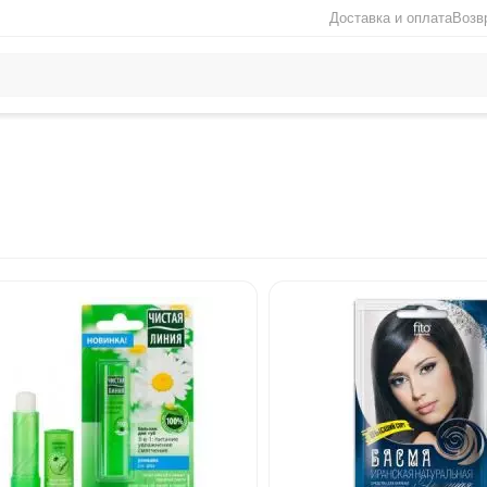
Доставка и оплата
Возв