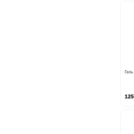
Гель
125