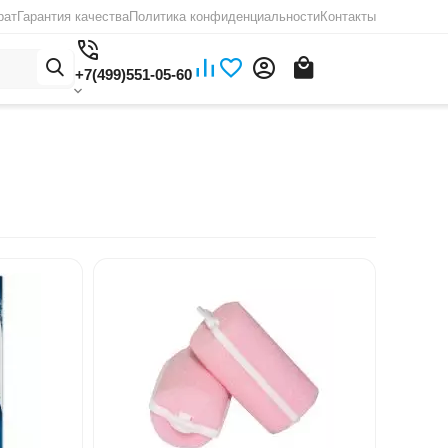
рат
Гарантия качества
Политика конфиденциальности
Контакты
+7(499)551-05-60