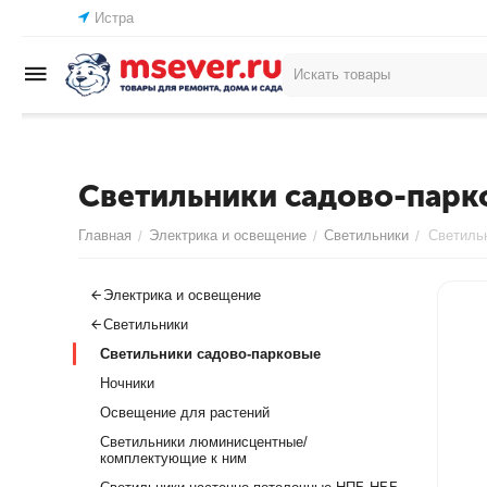
Истра
Светильники садово-парк
Главная
Электрика и освещение
Светильники
Светиль
/
/
/
Электрика и освещение
Светильники
Светильники садово-парковые
Ночники
Освещение для растений
Светильники люминисцентные/
комплектующие к ним