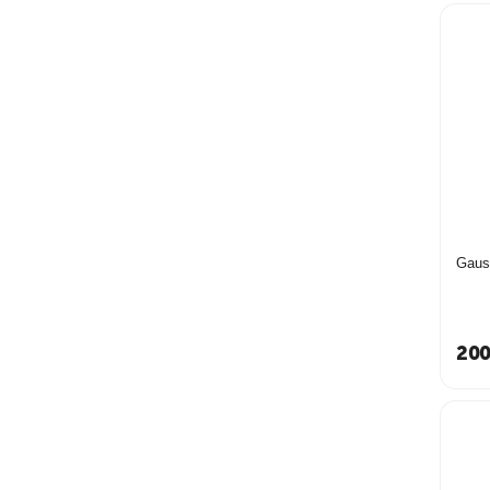
Gaus
200