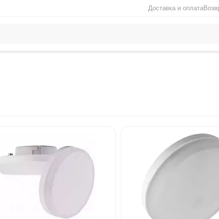
Доставка и оплата
Возв