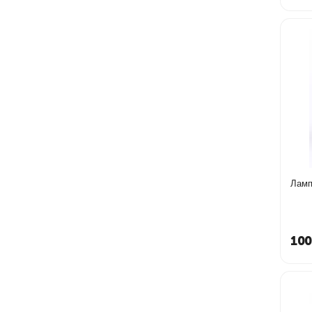
Ламп
100