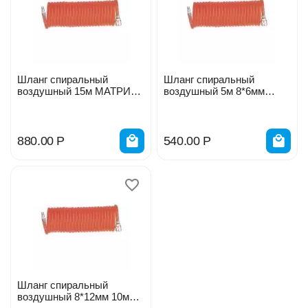
Шланг спиральный
Шланг спиральный
воздушный 15м МАТРИКС
воздушный 5м 8*6мм
57006
МАТРИКС 57002
880.00
Р
540.00
Р
Шланг спиральный
воздушный 8*12мм 10м