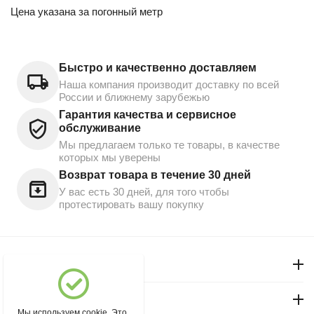
Цена указана за погонный метр
Быстро и качественно доставляем
Наша компания производит доставку по всей
России и ближнему зарубежью
Гарантия качества и сервисное
обслуживание
Мы предлагаем только те товары, в качестве
которых мы уверены
Возврат товара в течение 30 дней
У вас есть 30 дней, для того чтобы
протестировать вашу покупку
Моя учетная запись
Магазин "Северный"
Мы используем cookie. Это