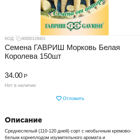
КОД:
00000129403
Семена ГАВРИШ Морковь Белая
Королева 150шт
34.00
Р
Нет в наличии
Отложить
Описание
Среднеспелый (110-120 дней) сорт с необычным кремово-
белым корнеплодом изумительного аромата и