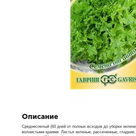
Описание
Среднеспелый (60 дней от полных всходов до уборки зелени)
волнистыми краями. Листья зеленые, рассеченные, гладкие