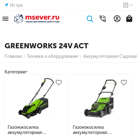
Истра
GREENWORKS 24V ACT
Главная
Техника и оборудование
Аккумуляторная Садовая
/
/
Категории
Газонокосилка
Газонокосилка
аккумуляторная
аккумуляторная