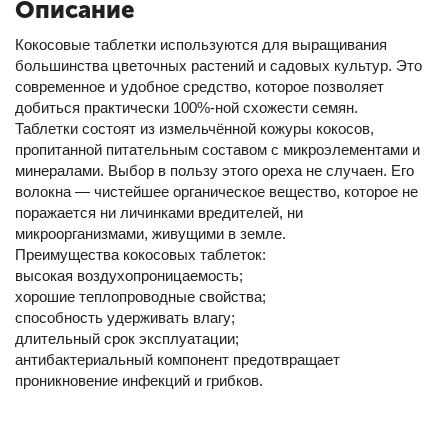
Описание
Кокосовые таблетки используются для выращивания
большинства цветочных растений и садовых культур. Это
современное и удобное средство, которое позволяет
добиться практически 100%-ной схожести семян.
Таблетки состоят из измельчённой кожуры кокосов,
пропитанной питательным составом с микроэлементами и
минералами. Выбор в пользу этого ореха не случаен. Его
волокна — чистейшее органическое вещество, которое не
поражается ни личинками вредителей, ни
микроорганизмами, живущими в земле.
Преимущества кокосовых таблеток:
высокая воздухопроницаемость;
хорошие теплопроводные свойства;
способность удерживать влагу;
длительный срок эксплуатации;
антибактериальный компонент предотвращает
проникновение инфекций и грибков.