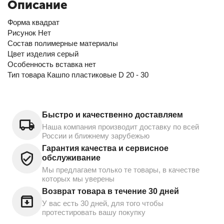
Описание
Форма квадрат
Рисунок Нет
Состав полимерные материалы
Цвет изделия серый
Особенность вставка нет
Тип товара Кашпо пластиковые D 20 - 30
Быстро и качественно доставляем
Наша компания производит доставку по всей
России и ближнему зарубежью
Гарантия качества и сервисное
обслуживание
Мы предлагаем только те товары, в качестве
которых мы уверены
Возврат товара в течение 30 дней
У вас есть 30 дней, для того чтобы
протестировать вашу покупку