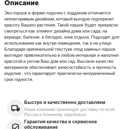
Описание
Эко-горшок в форме лодочки с поддоном отличается
неповторимым дизайном, который выгодно подчеркнет
красоту Вашего растения. Такой горшок будет прекрасно
смотреться как элемент дизайна дома или сада: на
веранде, балконе, в беседке, зоне отдыха. Подходит для
использования как внутри помещения, так и на улице.
Благодаря оригинальной текстуре «под камень» горшок
выглядит привлекательно в любом интерьере и наполнит
красотой и уютом Ваш дом или сад. Высокое качество
материалов обеспечивает износостойкость и прочность
изделия , что гарантирует практически неограниченный
срок годности.
Быстро и качественно доставляем
Наша компания производит доставку по всей
России и ближнему зарубежью
Гарантия качества и сервисное
обслуживание