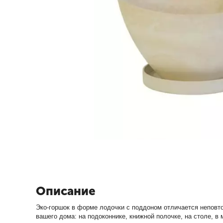
Описание
Эко-горшок в форме лодочки с поддоном отличается неповт
вашего дома: на подоконнике, книжной полочке, на столе, в