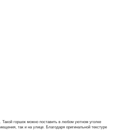
. Такой горшок можно поставить в любом уютном уголке
мещения, так и на улице. Благодаря оригинальной текстуре